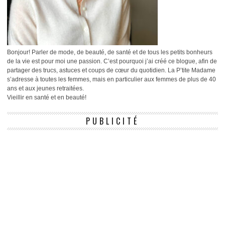
Bonjour! Parler de mode, de beauté, de santé et de tous les petits bonheurs
de la vie est pour moi une passion. C’est pourquoi j’ai créé ce blogue, afin de
partager des trucs, astuces et coups de cœur du quotidien. La P’tite Madame
s’adresse à toutes les femmes, mais en particulier aux femmes de plus de 40
ans et aux jeunes retraitées.
Vieillir en santé et en beauté!
PUBLICITÉ