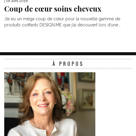
| 18 avril 2018
Coup de cœur soins cheveux
J’ai eu un méga coup de cœur pour la nouvelle gamme de
produits coiffants DESIGN.ME que j’ai découvert lors d’une...
À PROPOS