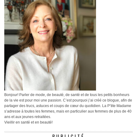
Bonjour! Parler de mode, de beauté, de santé et de tous les petits bonheurs
de la vie est pour moi une passion. C’est pourquoi j’ai créé ce blogue, afin de
partager des trucs, astuces et coups de cœur du quotidien. La P’tite Madame
s’adresse à toutes les femmes, mais en particulier aux femmes de plus de 40
ans et aux jeunes retraitées.
Vieillir en santé et en beauté!
PUBLICITÉ