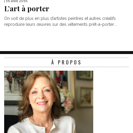
| 16 août 2016
L’art à porter
On voit de plus en plus d’artistes peintres et autres créatifs
reproduire leurs œuvres sur des vêtements prêt-à-porter....
À PROPOS