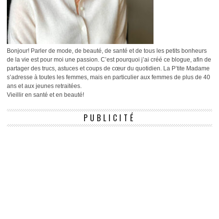
Bonjour! Parler de mode, de beauté, de santé et de tous les petits bonheurs
de la vie est pour moi une passion. C’est pourquoi j’ai créé ce blogue, afin de
partager des trucs, astuces et coups de cœur du quotidien. La P’tite Madame
s’adresse à toutes les femmes, mais en particulier aux femmes de plus de 40
ans et aux jeunes retraitées.
Vieillir en santé et en beauté!
PUBLICITÉ