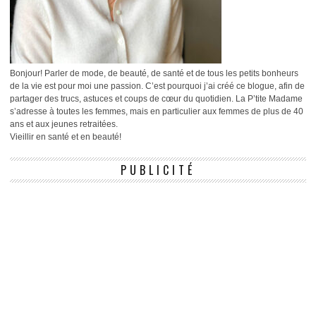
Bonjour! Parler de mode, de beauté, de santé et de tous les petits bonheurs
de la vie est pour moi une passion. C’est pourquoi j’ai créé ce blogue, afin de
partager des trucs, astuces et coups de cœur du quotidien. La P’tite Madame
s’adresse à toutes les femmes, mais en particulier aux femmes de plus de 40
ans et aux jeunes retraitées.
Vieillir en santé et en beauté!
PUBLICITÉ