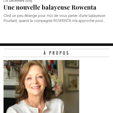
| 21 Décembre 2015
Une nouvelle balayeuse Rowenta
C’est un peu étrange pour moi de vous parler d’une balayeuse.
Pourtant, quand la compagnie ROWENTA m’a approché pour...
À PROPOS