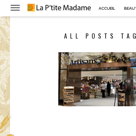
ACCUEIL
BEAU
ALL POSTS TAG