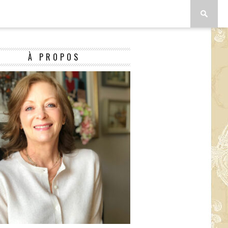
À PROPOS