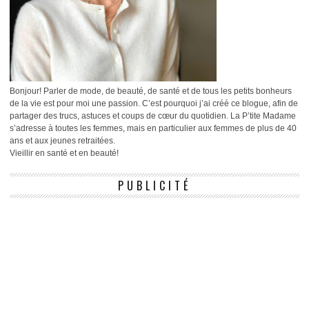
Bonjour! Parler de mode, de beauté, de santé et de tous les petits bonheurs
de la vie est pour moi une passion. C’est pourquoi j’ai créé ce blogue, afin de
partager des trucs, astuces et coups de cœur du quotidien. La P’tite Madame
s’adresse à toutes les femmes, mais en particulier aux femmes de plus de 40
ans et aux jeunes retraitées.
Vieillir en santé et en beauté!
PUBLICITÉ