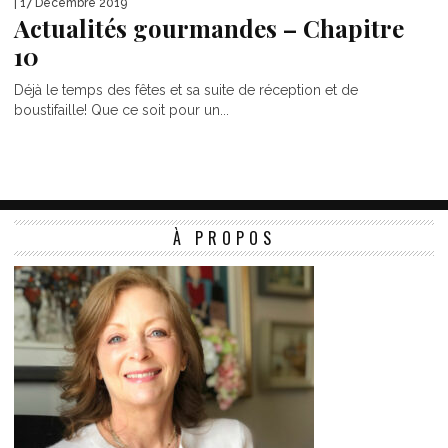
| 17 Décembre 2019
Actualités gourmandes – Chapitre
10
Déjà le temps des fêtes et sa suite de réception et de
boustifaille! Que ce soit pour un...
À PROPOS