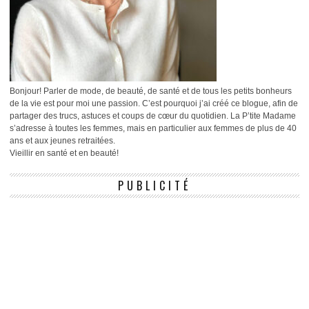
Bonjour! Parler de mode, de beauté, de santé et de tous les petits bonheurs
de la vie est pour moi une passion. C’est pourquoi j’ai créé ce blogue, afin de
partager des trucs, astuces et coups de cœur du quotidien. La P’tite Madame
s’adresse à toutes les femmes, mais en particulier aux femmes de plus de 40
ans et aux jeunes retraitées.
Vieillir en santé et en beauté!
PUBLICITÉ