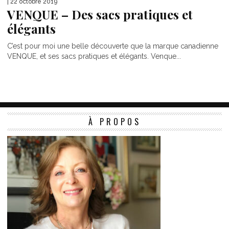
| 22 octobre 2019
VENQUE – Des sacs pratiques et
élégants
C’est pour moi une belle découverte que la marque canadienne
VENQUE, et ses sacs pratiques et élégants. Venque...
À PROPOS