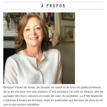
À PROPOS
Bonjour! Parler de mode, de beauté, de santé et de tous les petits bonheurs
de la vie est pour moi une passion. C’est pourquoi j’ai créé ce blogue, afin de
partager des trucs, astuces et coups de cœur du quotidien. La P’tite Madame
s’adresse à toutes les femmes, mais en particulier aux femmes de plus de 40
ans et aux jeunes retraitées.