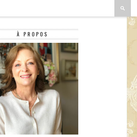
À PROPOS