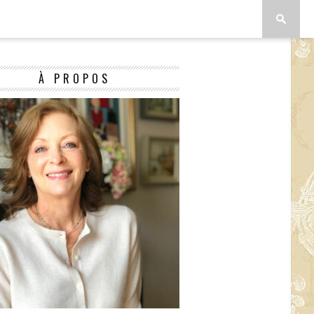
À PROPOS