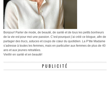
Bonjour! Parler de mode, de beauté, de santé et de tous les petits bonheurs
de la vie est pour moi une passion. C’est pourquoi j’ai créé ce blogue, afin de
partager des trucs, astuces et coups de cœur du quotidien. La P’tite Madame
s’adresse à toutes les femmes, mais en particulier aux femmes de plus de 40
ans et aux jeunes retraitées.
Vieillir en santé et en beauté!
PUBLICITÉ