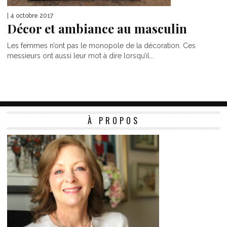
| 4 octobre 2017
Décor et ambiance au masculin
Les femmes n’ont pas le monopole de la décoration. Ces
messieurs ont aussi leur mot à dire lorsqu’il...
À PROPOS