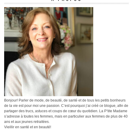
Bonjour! Parler de mode, de beauté, de santé et de tous les petits bonheurs
de la vie est pour moi une passion. C’est pourquoi j’ai créé ce blogue, afin de
partager des trucs, astuces et coups de cœur du quotidien. La P’tite Madame
s’adresse à toutes les femmes, mais en particulier aux femmes de plus de 40
ans et aux jeunes retraitées.
Vieillir en santé et en beauté!