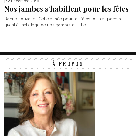
| 12 Décembre 2010
Nos jambes s’habillent pour les fêtes
Bonne nouvelle! Cette année pour les fêtes tout est permis
quant à l’habillage de nos gambettes ! Le...
À PROPOS