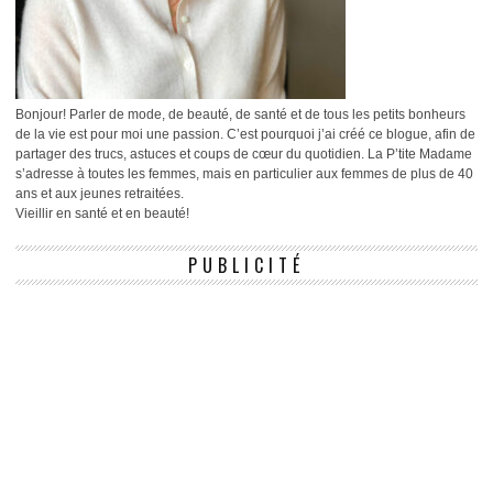
Bonjour! Parler de mode, de beauté, de santé et de tous les petits bonheurs
de la vie est pour moi une passion. C’est pourquoi j’ai créé ce blogue, afin de
partager des trucs, astuces et coups de cœur du quotidien. La P’tite Madame
s’adresse à toutes les femmes, mais en particulier aux femmes de plus de 40
ans et aux jeunes retraitées.
Vieillir en santé et en beauté!
PUBLICITÉ