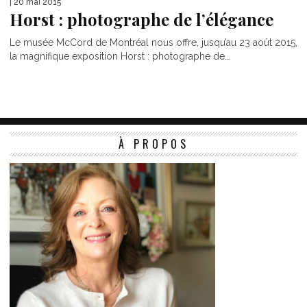
| 20 mai 2015
Horst : photographe de l’élégance
Le musée McCord de Montréal nous offre, jusqu’au 23 août 2015,
la magnifique exposition Horst : photographe de...
À PROPOS