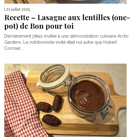
| 21 juillet 2025
Recette – Lasagne aux lentilles (one-
pot) de Bon pour toi
Dernièrement j’étais invitée à une démonstration culinaire Arctic
Gardens. Le nutritionniste invité était nul autre que Hubert
Cormier....