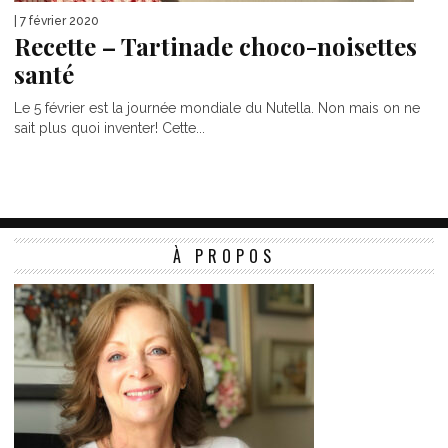
| 7 février 2020
Recette – Tartinade choco-noisettes
santé
Le 5 février est la journée mondiale du Nutella. Non mais on ne
sait plus quoi inventer! Cette...
À PROPOS