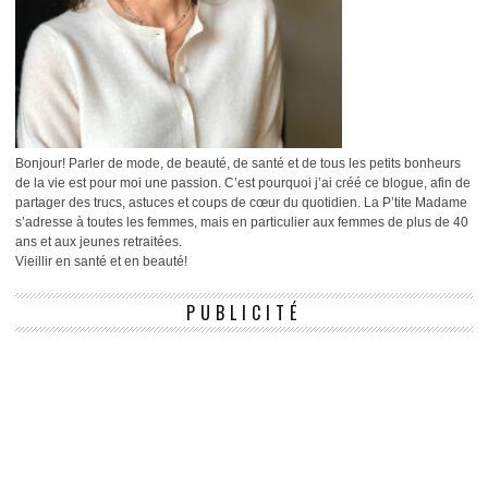
Bonjour! Parler de mode, de beauté, de santé et de tous les petits bonheurs
de la vie est pour moi une passion. C’est pourquoi j’ai créé ce blogue, afin de
partager des trucs, astuces et coups de cœur du quotidien. La P’tite Madame
s’adresse à toutes les femmes, mais en particulier aux femmes de plus de 40
ans et aux jeunes retraitées.
Vieillir en santé et en beauté!
PUBLICITÉ