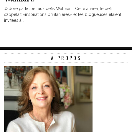
J’adore participer aux défis Walmart. Cette année, le défi
s’appelait «inspirations printanières» et les blogueuses étaient
invitées à...
À PROPOS