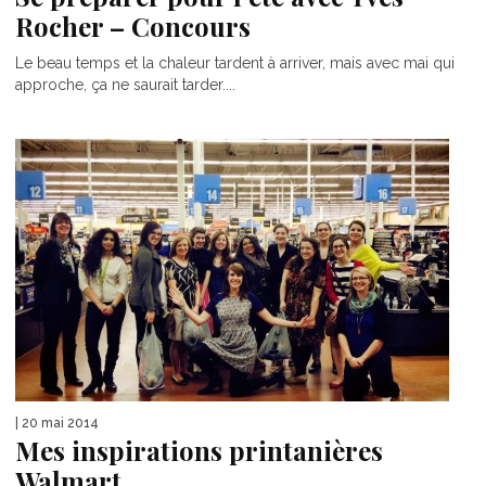
Rocher – Concours
Le beau temps et la chaleur tardent à arriver, mais avec mai qui
approche, ça ne saurait tarder....
| 20 mai 2014
Mes inspirations printanières
Walmart.