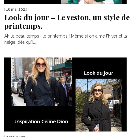
| 16 mai 2024
Look du jour – Le veston, un style de
printemps.
Ah le beau temps ! le printemps ! Même si on aime l’hiver et la
neige, dès qu’il...