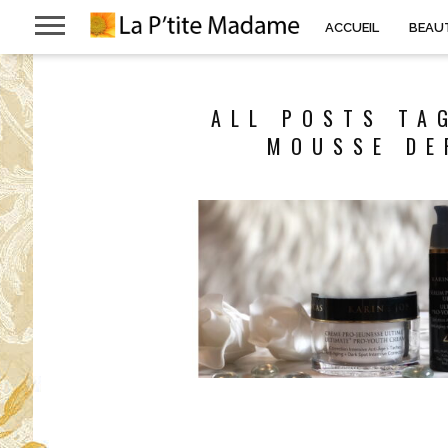
ACCUEIL
BEAU
ALL POSTS TA
MOUSSE DE