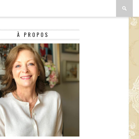
À PROPOS