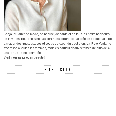
Bonjour! Parler de mode, de beauté, de santé et de tous les petits bonheurs
de la vie est pour moi une passion. C’est pourquoi j’ai créé ce blogue, afin de
partager des trucs, astuces et coups de cœur du quotidien. La P’tite Madame
s’adresse à toutes les femmes, mais en particulier aux femmes de plus de 40
ans et aux jeunes retraitées.
Vieillir en santé et en beauté!
PUBLICITÉ