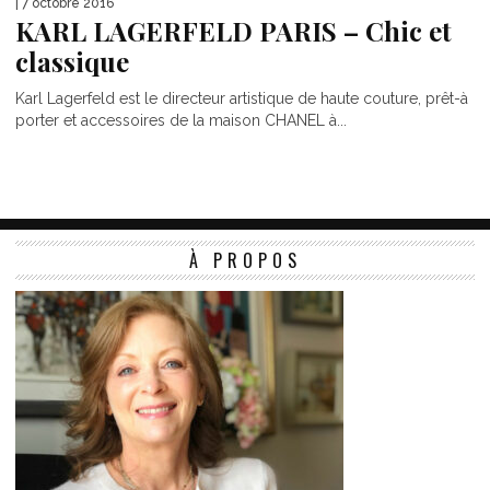
| 7 octobre 2016
KARL LAGERFELD PARIS – Chic et
classique
Karl Lagerfeld est le directeur artistique de haute couture, prêt-à
porter et accessoires de la maison CHANEL à...
À PROPOS