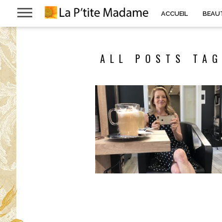
ACCUEIL
BEAU
ALL POSTS TAG