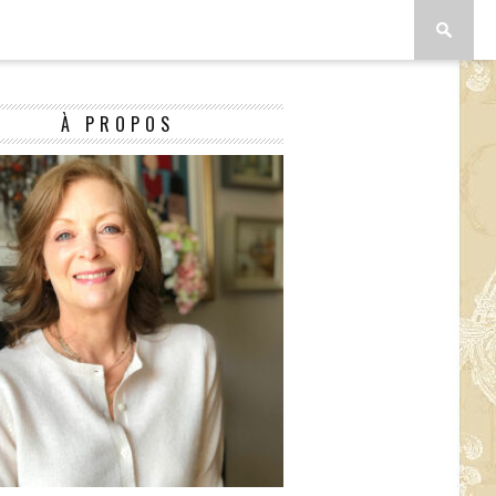
À PROPOS