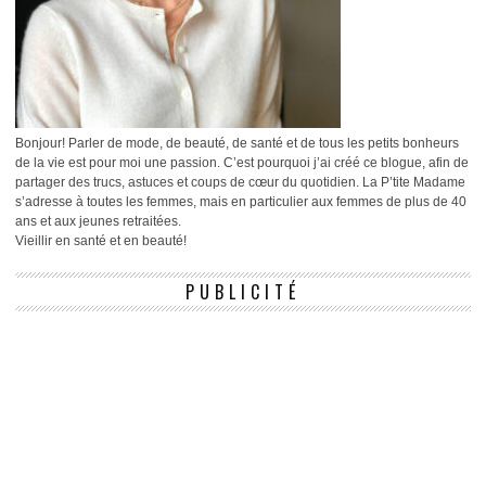
Bonjour! Parler de mode, de beauté, de santé et de tous les petits bonheurs
de la vie est pour moi une passion. C’est pourquoi j’ai créé ce blogue, afin de
partager des trucs, astuces et coups de cœur du quotidien. La P’tite Madame
s’adresse à toutes les femmes, mais en particulier aux femmes de plus de 40
ans et aux jeunes retraitées.
Vieillir en santé et en beauté!
PUBLICITÉ