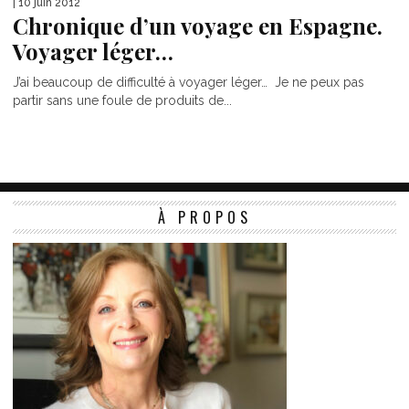
| 10 juin 2012
Chronique d’un voyage en Espagne.
Voyager léger…
J’ai beaucoup de difficulté à voyager léger… Je ne peux pas
partir sans une foule de produits de...
À PROPOS