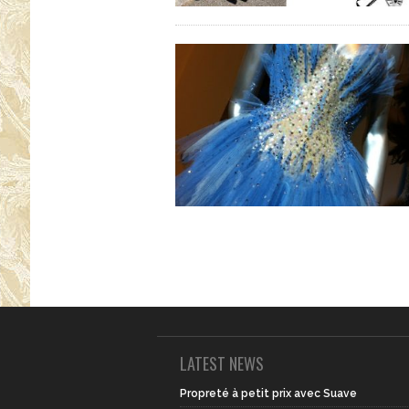
LATEST NEWS
Propreté à petit prix avec Suave