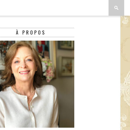
À PROPOS