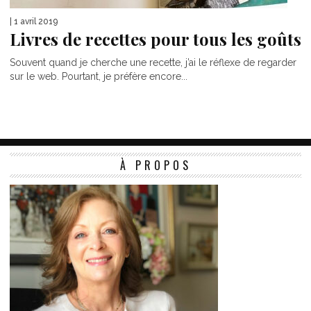
| 1 avril 2019
Livres de recettes pour tous les goûts
Souvent quand je cherche une recette, j’ai le réflexe de regarder
sur le web. Pourtant, je préfère encore...
À PROPOS