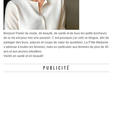
Bonjour! Parler de mode, de beauté, de santé et de tous les petits bonheurs
de la vie est pour moi une passion. C’est pourquoi j’ai créé ce blogue, afin de
partager des trucs, astuces et coups de cœur du quotidien. La P’tite Madame
s’adresse à toutes les femmes, mais en particulier aux femmes de plus de 40
ans et aux jeunes retraitées.
Vieillir en santé et en beauté!
PUBLICITÉ