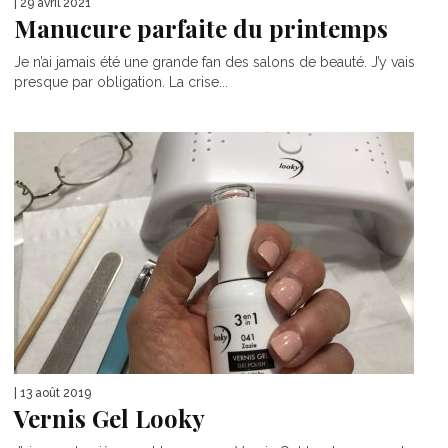
| 29 avril 2021
Manucure parfaite du printemps
Je n’ai jamais été une grande fan des salons de beauté. J’y vais
presque par obligation. La crise...
| 13 août 2019
Vernis Gel Looky