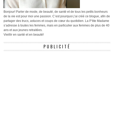
Bonjour! Parler de mode, de beauté, de santé et de tous les petits bonheurs
de la vie est pour moi une passion. C’est pourquoi j’ai créé ce blogue, afin de
partager des trucs, astuces et coups de cœur du quotidien. La P’tite Madame
s’adresse à toutes les femmes, mais en particulier aux femmes de plus de 40
ans et aux jeunes retraitées.
Vieillir en santé et en beauté!
PUBLICITÉ