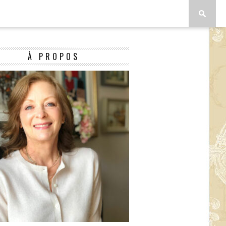
À PROPOS