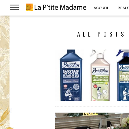
ACCUEIL
BEAU
ALL POSTS