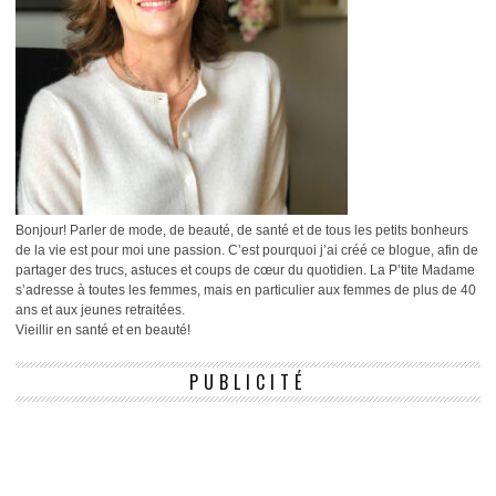
Bonjour! Parler de mode, de beauté, de santé et de tous les petits bonheurs
de la vie est pour moi une passion. C’est pourquoi j’ai créé ce blogue, afin de
partager des trucs, astuces et coups de cœur du quotidien. La P’tite Madame
s’adresse à toutes les femmes, mais en particulier aux femmes de plus de 40
ans et aux jeunes retraitées.
Vieillir en santé et en beauté!
PUBLICITÉ