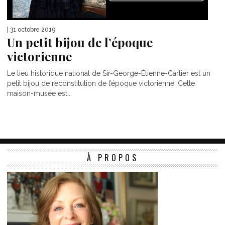
| 31 octobre 2019
Un petit bijou de l’époque
victorienne
Le lieu historique national de Sir-George-Étienne-Cartier est un
petit bijou de reconstitution de l’époque victorienne. Cette
maison-musée est...
À PROPOS