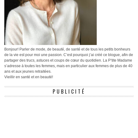
Bonjour! Parler de mode, de beauté, de santé et de tous les petits bonheurs
de la vie est pour moi une passion. C’est pourquoi j’ai créé ce blogue, afin de
partager des trucs, astuces et coups de cœur du quotidien. La P’tite Madame
s’adresse à toutes les femmes, mais en particulier aux femmes de plus de 40
ans et aux jeunes retraitées.
Vieillir en santé et en beauté!
PUBLICITÉ