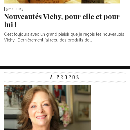
| 5 mai 2013
Nouveautés Vichy, pour elle et pour
lui !
C’est toujours avec un grand plaisir que je reçois les nouveautés
Vichy. Dernièrement j’ai reçu des produits de...
À PROPOS