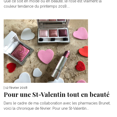
Que ce soit en mode ou en beauté, le rose est vraiment la
couleur tendance du printemps 2018....
| 12 février 2018
Pour une St-Valentin tout en beauté
Dans le cadre de ma collaboration avec les pharmacies Brunet,
voici la chronique de février: Pour une St-Valentin...