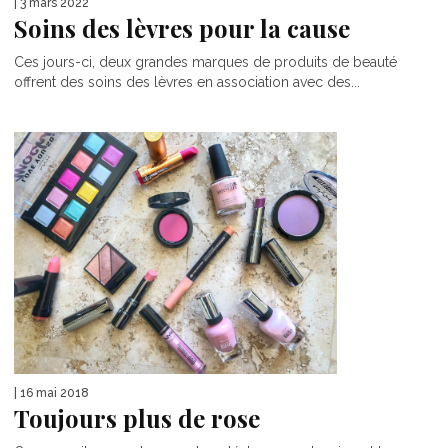
| 3 mars 2022
Soins des lèvres pour la cause
Ces jours-ci, deux grandes marques de produits de beauté
offrent des soins des lèvres en association avec des...
| 16 mai 2018
Toujours plus de rose