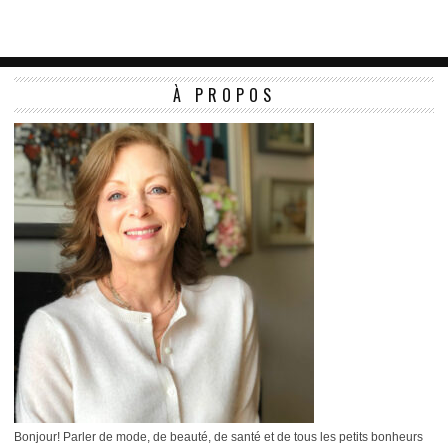
À PROPOS
Bonjour! Parler de mode, de beauté, de santé et de tous les petits bonheurs