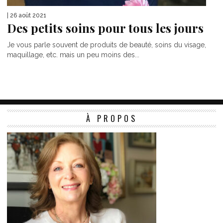
| 26 août 2021
Des petits soins pour tous les jours
Je vous parle souvent de produits de beauté, soins du visage,
maquillage, etc. mais un peu moins des...
À PROPOS