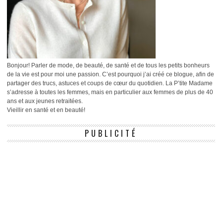
Bonjour! Parler de mode, de beauté, de santé et de tous les petits bonheurs
de la vie est pour moi une passion. C’est pourquoi j’ai créé ce blogue, afin de
partager des trucs, astuces et coups de cœur du quotidien. La P’tite Madame
s’adresse à toutes les femmes, mais en particulier aux femmes de plus de 40
ans et aux jeunes retraitées.
Vieillir en santé et en beauté!
PUBLICITÉ