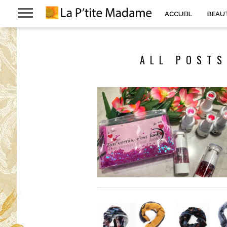
ACCUEIL
BEAU
ALL POSTS