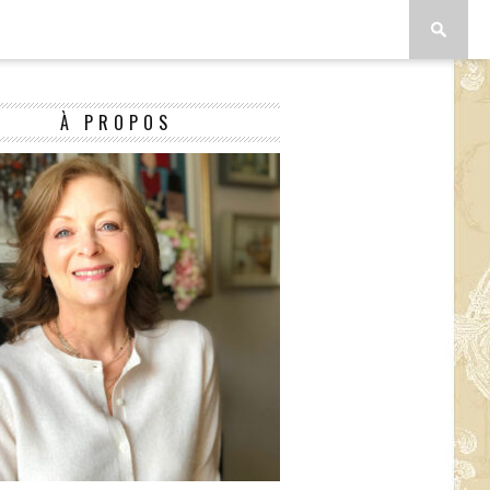
À PROPOS