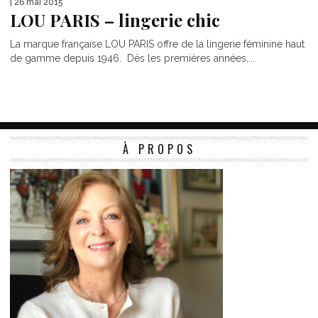
| 26 mai 2015
LOU PARIS – lingerie chic
La marque française LOU PARIS offre de la lingerie féminine haut
de gamme depuis 1946. Dès les premières années,...
À PROPOS