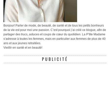
Bonjour! Parler de mode, de beauté, de santé et de tous les petits bonheurs
de la vie est pour moi une passion. C’est pourquoi j’ai créé ce blogue, afin de
partager des trucs, astuces et coups de cœur du quotidien. La P’tite Madame
s’adresse à toutes les femmes, mais en particulier aux femmes de plus de 40
ans et aux jeunes retraitées.
Vieillir en santé et en beauté!
PUBLICITÉ