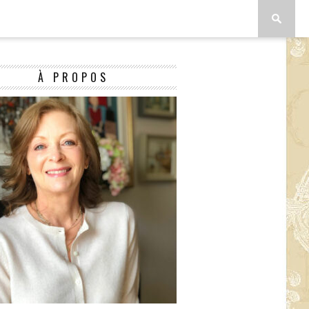
À PROPOS