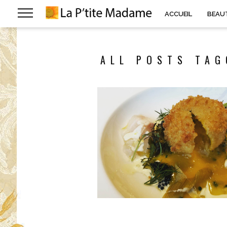
ACCUEIL
BEAU
ALL POSTS TAG