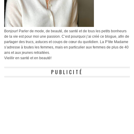
Bonjour! Parler de mode, de beauté, de santé et de tous les petits bonheurs
de la vie est pour moi une passion. C’est pourquoi j’ai créé ce blogue, afin de
partager des trucs, astuces et coups de cœur du quotidien. La P’tite Madame
s’adresse à toutes les femmes, mais en particulier aux femmes de plus de 40
ans et aux jeunes retraitées.
Vieillir en santé et en beauté!
PUBLICITÉ