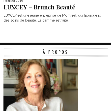
| 9 juillet 2019
LUXCEY – Brunch Beauté
LUXCEY est une jeune entreprise de Montréal, qui fabrique ici,
des soins de beauté. La gamme est faite...
À PROPOS