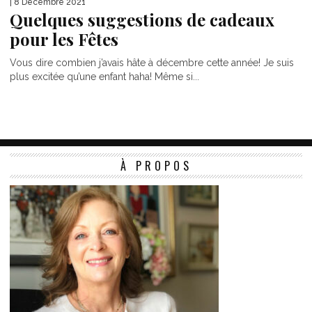
| 8 Décembre 2021
Quelques suggestions de cadeaux
pour les Fêtes
Vous dire combien j’avais hâte à décembre cette année! Je suis
plus excitée qu’une enfant haha! Même si...
À PROPOS