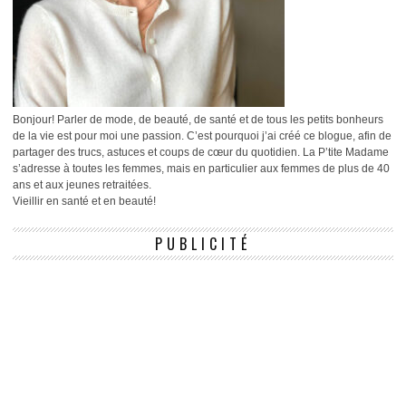
Bonjour! Parler de mode, de beauté, de santé et de tous les petits bonheurs
de la vie est pour moi une passion. C’est pourquoi j’ai créé ce blogue, afin de
partager des trucs, astuces et coups de cœur du quotidien. La P’tite Madame
s’adresse à toutes les femmes, mais en particulier aux femmes de plus de 40
ans et aux jeunes retraitées.
Vieillir en santé et en beauté!
PUBLICITÉ