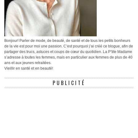
Bonjour! Parler de mode, de beauté, de santé et de tous les petits bonheurs
de la vie est pour moi une passion. C’est pourquoi j’ai créé ce blogue, afin de
partager des trucs, astuces et coups de cœur du quotidien. La P’tite Madame
s’adresse à toutes les femmes, mais en particulier aux femmes de plus de 40
ans et aux jeunes retraitées.
Vieillir en santé et en beauté!
PUBLICITÉ