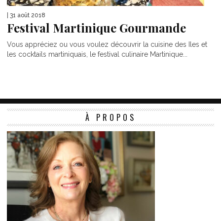
| 31 août 2018
Festival Martinique Gourmande
Vous appréciez ou vous voulez découvrir la cuisine des Iles et
les cocktails martiniquais, le festival culinaire Martinique...
À PROPOS