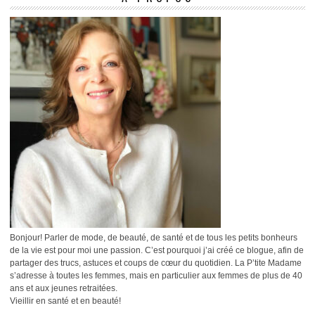
Bonjour! Parler de mode, de beauté, de santé et de tous les petits bonheurs
de la vie est pour moi une passion. C’est pourquoi j’ai créé ce blogue, afin de
partager des trucs, astuces et coups de cœur du quotidien. La P’tite Madame
s’adresse à toutes les femmes, mais en particulier aux femmes de plus de 40
ans et aux jeunes retraitées.
Vieillir en santé et en beauté!