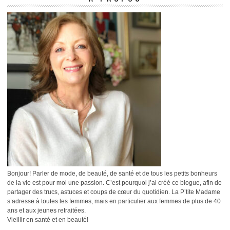
Bonjour! Parler de mode, de beauté, de santé et de tous les petits bonheurs
de la vie est pour moi une passion. C’est pourquoi j’ai créé ce blogue, afin de
partager des trucs, astuces et coups de cœur du quotidien. La P’tite Madame
s’adresse à toutes les femmes, mais en particulier aux femmes de plus de 40
ans et aux jeunes retraitées.
Vieillir en santé et en beauté!