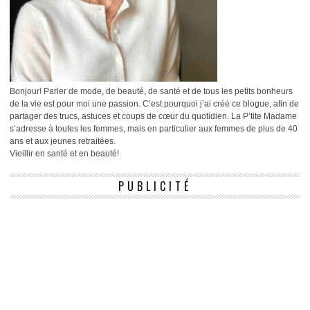
Bonjour! Parler de mode, de beauté, de santé et de tous les petits bonheurs
de la vie est pour moi une passion. C’est pourquoi j’ai créé ce blogue, afin de
partager des trucs, astuces et coups de cœur du quotidien. La P’tite Madame
s’adresse à toutes les femmes, mais en particulier aux femmes de plus de 40
ans et aux jeunes retraitées.
Vieillir en santé et en beauté!
PUBLICITÉ