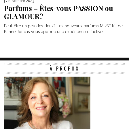
| 7 novembre 2023
Parfums – Êtes-vous PASSION ou
GLAMOUR?
Peut-être un peu des deux? Les nouveaux parfums MUSE KJ de
Karine Joncas vous apporte une expérience olfactive...
À PROPOS