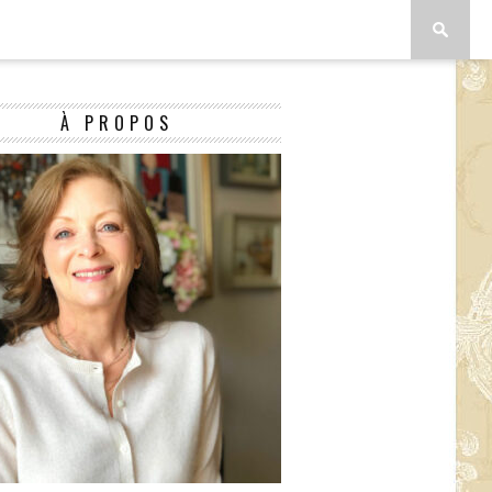
À PROPOS