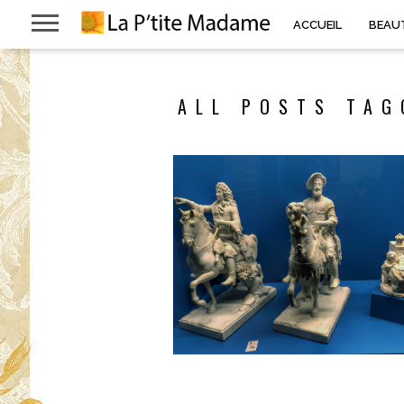
ACCUEIL
BEAU
ALL POSTS TAG