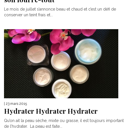
Le mois de juillet s’annonce beau et chaud et c’est un défi de
conserver un teint frais et...
| 23 mars 2015
Hydrater Hydrater Hydrater
Qu’on ait la peau sèche, mixte ou grasse, il est toujours important
de l’hydrater. La peau est faite...