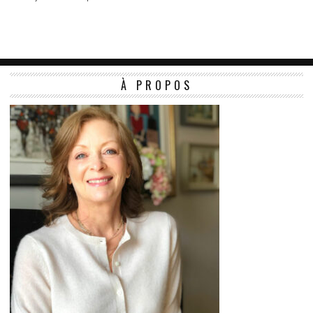
À PROPOS