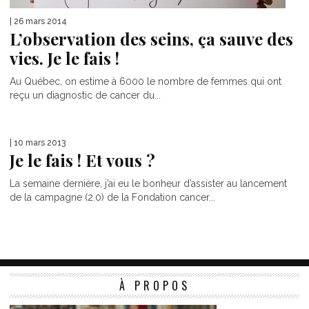
| 26 mars 2014
L’observation des seins, ça sauve des
vies. Je le fais !
Au Québec, on estime à 6000 le nombre de femmes qui ont
reçu un diagnostic de cancer du...
| 10 mars 2013
Je le fais ! Et vous ?
La semaine dernière, j’ai eu le bonheur d’assister au lancement
de la campagne (2.0) de la Fondation cancer...
À PROPOS