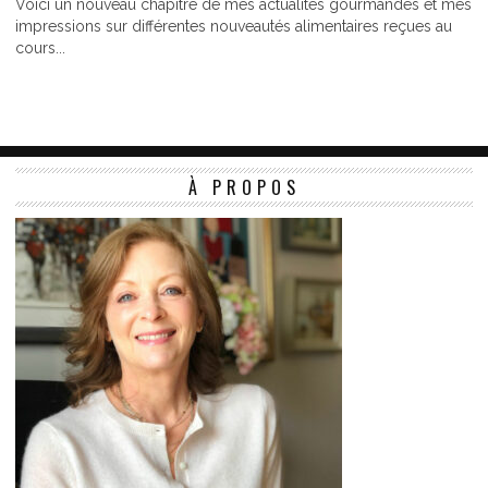
Voici un nouveau chapitre de mes actualités gourmandes et mes
impressions sur différentes nouveautés alimentaires reçues au
cours...
À PROPOS