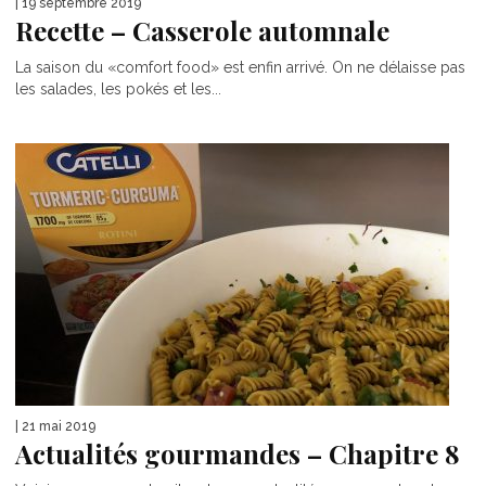
| 19 septembre 2019
Recette – Casserole automnale
La saison du «comfort food» est enfin arrivé. On ne délaisse pas
les salades, les pokés et les...
| 21 mai 2019
Actualités gourmandes – Chapitre 8