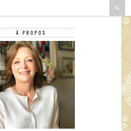
À PROPOS