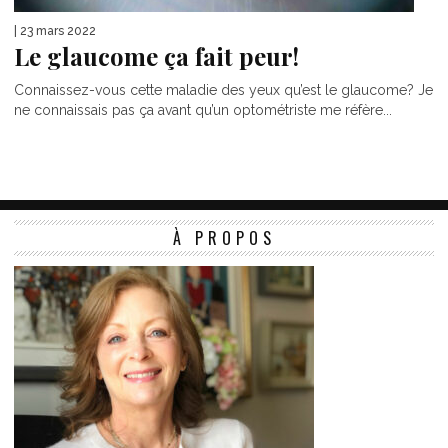
| 23 mars 2022
Le glaucome ça fait peur!
Connaissez-vous cette maladie des yeux qu’est le glaucome? Je
ne connaissais pas ça avant qu’un optométriste me réfère...
À PROPOS