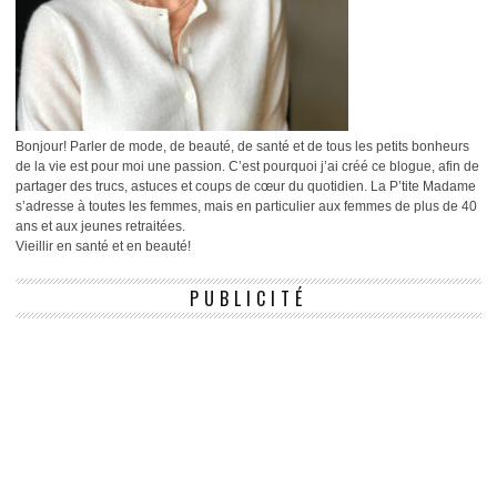
Bonjour! Parler de mode, de beauté, de santé et de tous les petits bonheurs
de la vie est pour moi une passion. C’est pourquoi j’ai créé ce blogue, afin de
partager des trucs, astuces et coups de cœur du quotidien. La P’tite Madame
s’adresse à toutes les femmes, mais en particulier aux femmes de plus de 40
ans et aux jeunes retraitées.
Vieillir en santé et en beauté!
PUBLICITÉ