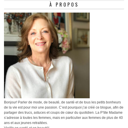
À PROPOS
Bonjour! Parler de mode, de beauté, de santé et de tous les petits bonheurs
de la vie est pour moi une passion. C’est pourquoi j’ai créé ce blogue, afin de
partager des trucs, astuces et coups de cœur du quotidien. La P’tite Madame
s’adresse à toutes les femmes, mais en particulier aux femmes de plus de 40
ans et aux jeunes retraitées.