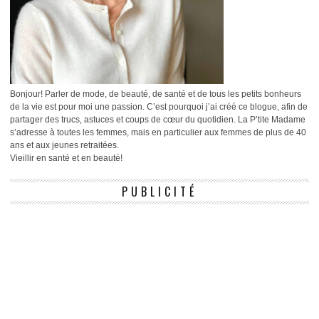
Bonjour! Parler de mode, de beauté, de santé et de tous les petits bonheurs
de la vie est pour moi une passion. C’est pourquoi j’ai créé ce blogue, afin de
partager des trucs, astuces et coups de cœur du quotidien. La P’tite Madame
s’adresse à toutes les femmes, mais en particulier aux femmes de plus de 40
ans et aux jeunes retraitées.
Vieillir en santé et en beauté!
PUBLICITÉ