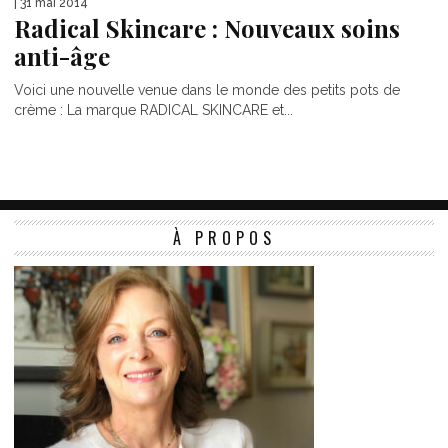
| 31 mai 2014
Radical Skincare : Nouveaux soins
anti-âge
Voici une nouvelle venue dans le monde des petits pots de
crème : La marque RADICAL SKINCARE et...
À PROPOS