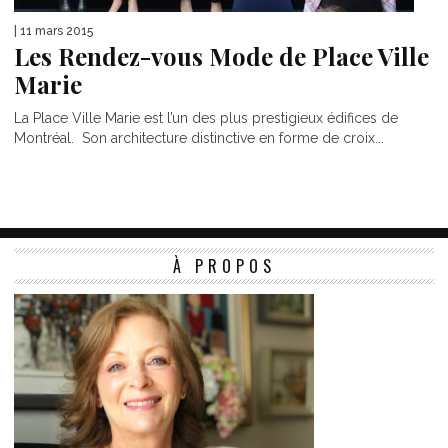
| 11 mars 2015
Les Rendez-vous Mode de Place Ville
Marie
La Place Ville Marie est l’un des plus prestigieux édifices de
Montréal. Son architecture distinctive en forme de croix...
À PROPOS