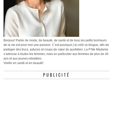
Bonjour! Parler de mode, de beauté, de santé et de tous les petits bonheurs
de la vie est pour moi une passion. C’est pourquoi j’ai créé ce blogue, afin de
partager des trucs, astuces et coups de cœur du quotidien. La P’tite Madame
s’adresse à toutes les femmes, mais en particulier aux femmes de plus de 40
ans et aux jeunes retraitées.
Vieillir en santé et en beauté!
PUBLICITÉ