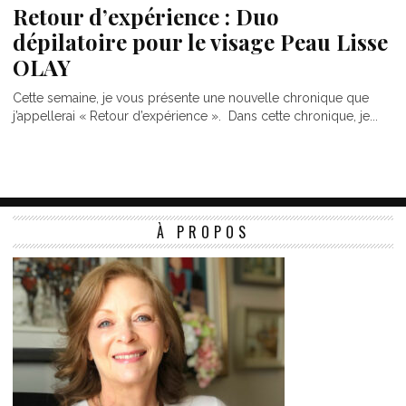
Retour d’expérience : Duo
dépilatoire pour le visage Peau Lisse
OLAY
Cette semaine, je vous présente une nouvelle chronique que
j’appellerai « Retour d’expérience ». Dans cette chronique, je...
À PROPOS