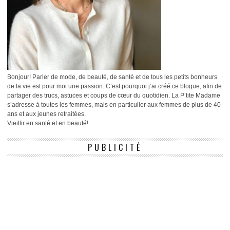
Bonjour! Parler de mode, de beauté, de santé et de tous les petits bonheurs
de la vie est pour moi une passion. C’est pourquoi j’ai créé ce blogue, afin de
partager des trucs, astuces et coups de cœur du quotidien. La P’tite Madame
s’adresse à toutes les femmes, mais en particulier aux femmes de plus de 40
ans et aux jeunes retraitées.
Vieillir en santé et en beauté!
PUBLICITÉ