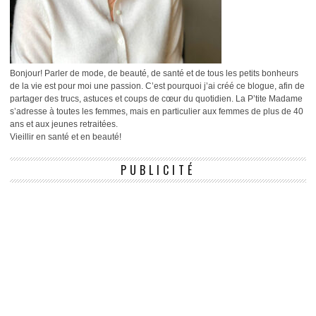
Bonjour! Parler de mode, de beauté, de santé et de tous les petits bonheurs
de la vie est pour moi une passion. C’est pourquoi j’ai créé ce blogue, afin de
partager des trucs, astuces et coups de cœur du quotidien. La P’tite Madame
s’adresse à toutes les femmes, mais en particulier aux femmes de plus de 40
ans et aux jeunes retraitées.
Vieillir en santé et en beauté!
PUBLICITÉ