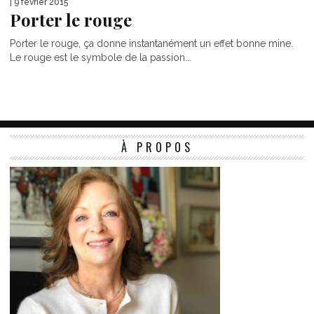
| 9 février 2015
Porter le rouge
Porter le rouge, ça donne instantanément un effet bonne mine.
Le rouge est le symbole de la passion...
À PROPOS