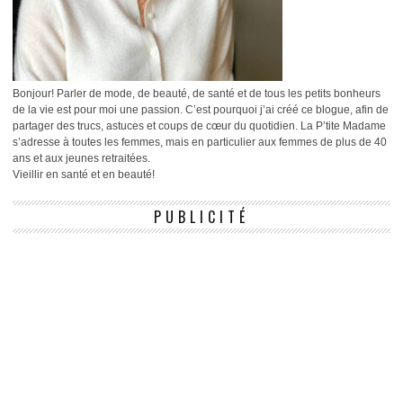
Bonjour! Parler de mode, de beauté, de santé et de tous les petits bonheurs
de la vie est pour moi une passion. C’est pourquoi j’ai créé ce blogue, afin de
partager des trucs, astuces et coups de cœur du quotidien. La P’tite Madame
s’adresse à toutes les femmes, mais en particulier aux femmes de plus de 40
ans et aux jeunes retraitées.
Vieillir en santé et en beauté!
PUBLICITÉ