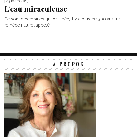
| 23 mars 2017
L’eau miraculeuse
Ce sont des moines qui ont créé, il y a plus de 300 ans, un
remède naturel appelé...
À PROPOS