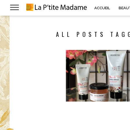
ACCUEIL
BEAU
ALL POSTS TAG