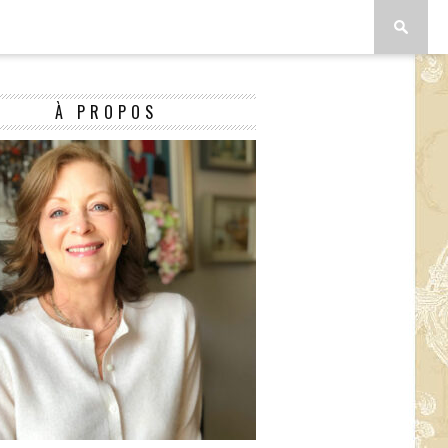
À PROPOS